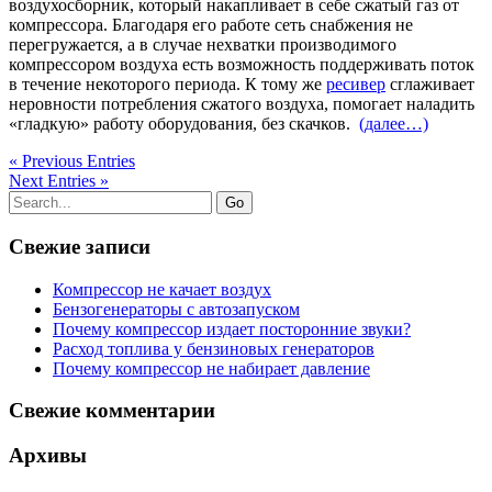
воздухосборник, который накапливает в себе сжатый газ от
компрессора. Благодаря его работе сеть снабжения не
перегружается, а в случае нехватки производимого
компрессором воздуха есть возможность поддерживать поток
в течение некоторого периода. К тому же
ресивер
сглаживает
неровности потребления сжатого воздуха, помогает наладить
«гладкую» работу оборудования, без скачков.
(далее…)
« Previous Entries
Next Entries »
Go
Свежие записи
Компрессор не качает воздух
Бензогенераторы с автозапуском
Почему компрессор издает посторонние звуки?
Расход топлива у бензиновых генераторов
Почему компрессор не набирает давление
Свежие комментарии
Архивы