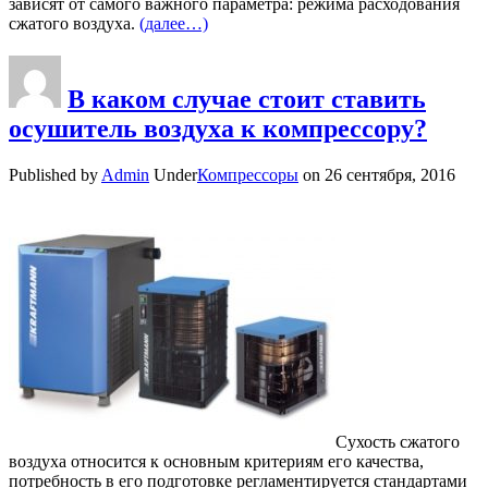
зависят от самого важного параметра: режима расходования
сжатого воздуха.
(далее…)
В каком случае стоит ставить
осушитель воздуха к компрессору?
Published by
Admin
Under
Компрессоры
on
26 сентября, 2016
Сухость сжатого
воздуха относится к основным критериям его качества,
потребность в его подготовке регламентируется стандартами