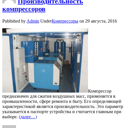
Производительность
компрессоров
Published by
Admin
Under
Компрессоры
on
29 августа, 2016
Компрессор
предназначен для сжатия воздушных масс, применяется в
промышленности, сфере ремонта и быту. Его определяющей
характеристикой является производительность. Это параметр
указывается в паспорте устройства и считается главным при
выборе.
(далее…)