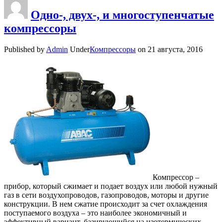
Одно-, двух-, и многоступенчатые
компрессоры
Published by
Admin
Under
Компрессоры
on
21 августа, 2016
Компрессор –
прибор, который сжимает и подает воздух или любой нужный
газ в сети воздухопроводов, газопроводов, моторы и другие
конструкции. В нем сжатие происходит за счет охлаждения
поступаемого воздуха – это наиболее экономичный и
эффективный вариант, базирующийся на изотермических