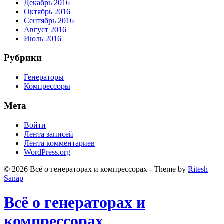
Декабрь 2016
Октябрь 2016
Сентябрь 2016
Август 2016
Июль 2016
Рубрики
Генераторы
Компрессоры
Мета
Войти
Лента записей
Лента комментариев
WordPress.org
© 2026 Всё о генераторах и компрессорах - Theme by
Ritesh
Sanap
Всё о генераторах и
компрессорах