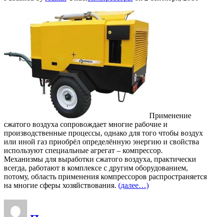
Применение
сжатого воздуха сопровождает многие рабочие и
производственные процессы, однако для того чтобы воздух
или иной газ приобрёл определённую энергию и свойства
используют специальные агрегат – компрессор.
Механизмы для выработки сжатого воздуха, практически
всегда, работают в комплексе с другим оборудованием,
потому, область применения компрессоров распространяется
на многие сферы хозяйствования.
(далее…)