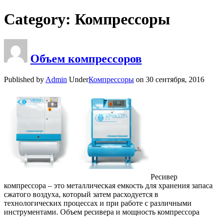
Category: Компрессоры
Объем компрессоров
Published by
Admin
Under
Компрессоры
on
30 сентября, 2016
Ресивер
компрессора – это металлическая емкость для хранения запаса
сжатого воздуха, который затем расходуется в
технологических процессах и при работе с различными
инструментами. Объем ресивера и мощность компрессора