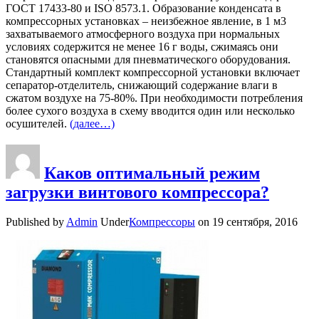
ГОСТ 17433-80 и ISO 8573.1. Образование конденсата в
компрессорных установках – неизбежное явление, в 1 м3
захватываемого атмосферного воздуха при нормальных
условиях содержится не менее 16 г воды, сжимаясь они
становятся опасными для пневматического оборудования.
Стандартный комплект компрессорной установки включает
сепаратор-отделитель, снижающий содержание влаги в
сжатом воздухе на 75-80%. При необходимости потребления
более сухого воздуха в схему вводится один или несколько
осушителей.
(далее…)
Каков оптимальный режим
загрузки винтового компрессора?
Published by
Admin
Under
Компрессоры
on
19 сентября, 2016