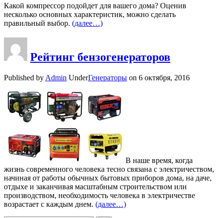
Какой компрессор подойдет для вашего дома? Оценив
несколько основных характеристик, можно сделать
правильный выбор.
(далее…)
Рейтинг бензогенераторов
Published by
Admin
Under
Генераторы
on
6 октября, 2016
В наше время, когда
жизнь современного человека тесно связана с электричеством,
начиная от работы обычных бытовых приборов дома, на даче,
отдыхе и заканчивая масштабным строительством или
производством, необходимость человека в электричестве
возрастает с каждым днем.
(далее…)