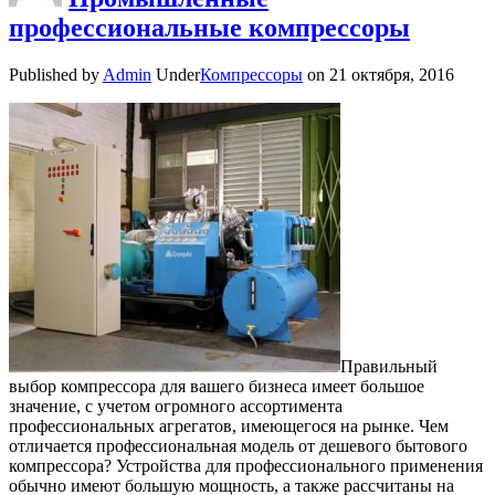
профессиональные компрессоры
Published by
Admin
Under
Компрессоры
on
21 октября, 2016
Правильный
выбор компрессора для вашего бизнеса имеет большое
значение, с учетом огромного ассортимента
профессиональных агрегатов, имеющегося на рынке. Чем
отличается профессиональная модель от дешевого бытового
компрессора? Устройства для профессионального применения
обычно имеют большую мощность, а также рассчитаны на