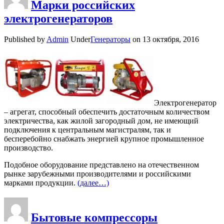
Марки российских
электрогенераторов
Published by
Admin
Under
Генераторы
on
13 октября, 2016
Электрогенератор
– агрегат, способный обеспечить достаточным количеством
электричества, как жилой загородный дом, не имеющий
подключения к центральным магистралям, так и
бесперебойно снабжать энергией крупное промышленное
производство.
Подобное оборудование представлено на отечественном
рынке зарубежными производителями и российскими
марками продукции.
(далее…)
Бытовые компрессоры