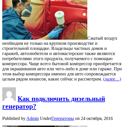
Сжатый воздух
необходим не только на крупном производстве и
строительной площадке. Владельцы частных домов и
гаражей, автолюбители и автомастерские также являются
потребителями этого продукта, получаемого с помощью
компрессора. Чаще всего бытовой компрессор приобретается
для окрашивания авто или чего-либо в доме или гараже. При
этом выбор компрессора именно для авто сопровождается
целым рядом нюансов, какие сейчас и рассмотрим.
(далее…)
Как подключить дизельный
генератор?
Published by
Admin
Under
Генераторы
on
24 октября, 2016