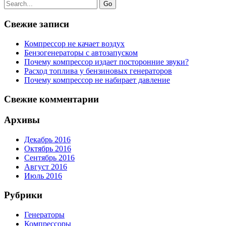
Go
Свежие записи
Компрессор не качает воздух
Бензогенераторы с автозапуском
Почему компрессор издает посторонние звуки?
Расход топлива у бензиновых генераторов
Почему компрессор не набирает давление
Свежие комментарии
Архивы
Декабрь 2016
Октябрь 2016
Сентябрь 2016
Август 2016
Июль 2016
Рубрики
Генераторы
Компрессоры