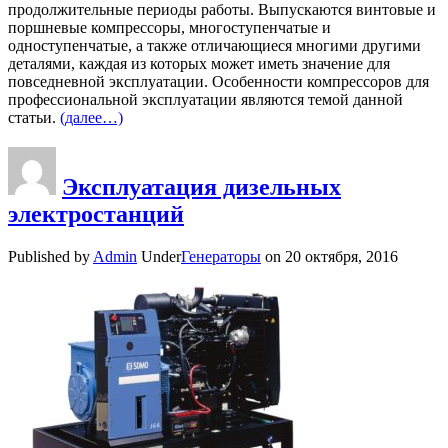
продолжительные периоды работы. Выпускаются винтовые и
поршневые компрессоры, многоступенчатые и
одноступенчатые, а также отличающиеся многими другими
деталями, каждая из которых может иметь значение для
повседневной эксплуатации. Особенности компрессоров для
профессиональной эксплуатации являются темой данной
статьи.
(далее…)
Эксплуатация дизельных
электростанций
Published by
Admin
Under
Генераторы
on
20 октября, 2016