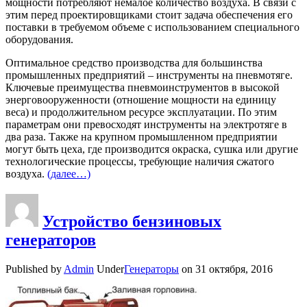
мощности потребляют немалое количество воздуха. В связи с
этим перед проектировщиками стоит задача обеспечения его
поставки в требуемом объеме с использованием специального
оборудования.
Оптимальное средство производства для большинства
промышленных предприятий – инструменты на пневмотяге.
Ключевые преимущества пневмоинструментов в высокой
энерговооруженности (отношение мощности на единицу
веса) и продолжительном ресурсе эксплуатации. По этим
параметрам они превосходят инструменты на электротяге в
два раза. Также на крупном промышленном предприятии
могут быть цеха, где производится окраска, сушка или другие
технологические процессы, требующие наличия сжатого
воздуха.
(далее…)
Устройство бензиновых
генераторов
Published by
Admin
Under
Генераторы
on
31 октября, 2016