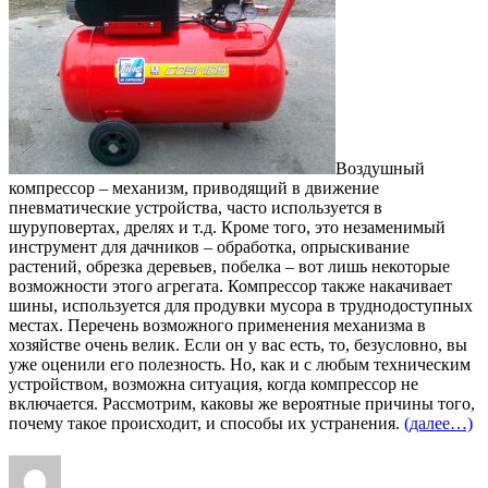
Воздушный
компрессор – механизм, приводящий в движение
пневматические устройства, часто используется в
шуруповертах, дрелях и т.д. Кроме того, это незаменимый
инструмент для дачников – обработка, опрыскивание
растений, обрезка деревьев, побелка – вот лишь некоторые
возможности этого агрегата. Компрессор также накачивает
шины, используется для продувки мусора в труднодоступных
местах. Перечень возможного применения механизма в
хозяйстве очень велик. Если он у вас есть, то, безусловно, вы
уже оценили его полезность. Но, как и с любым техническим
устройством, возможна ситуация, когда компрессор не
включается. Рассмотрим, каковы же вероятные причины того,
почему такое происходит, и способы их устранения.
(далее…)