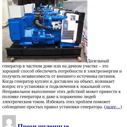
Дизельный
генератор в частном доме или на дачном участке – это
хороший способ обеспечить потребности в электроэнергии и
получить независимость от внешнего источника питания.
Когда генератор куплен и доставлен на объект, возникает
вопрос его установки и подключения к локальной сети.
Неправильное выполнение этих действий может привести к
поломке генератора и даже к поражению людей
электрическим током. Избежать этих проблем поможет
соблюдение простых правил установки генератора.
(далее…)
Промышленные