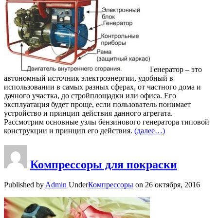
Генератор – это
автономный источник электроэнергии, удобный в
использовании в самых разных сферах, от частного дома и
дачного участка, до стройплощадки или офиса. Его
эксплуатация будет проще, если пользователь понимает
устройство и принцип действия данного агрегата.
Рассмотрим основные узлы бензинового генератора типовой
конструкции и принцип его действия.
(далее…)
Компрессоры для покраски
Published by
Admin
Under
Компрессоры
on
26 октября, 2016