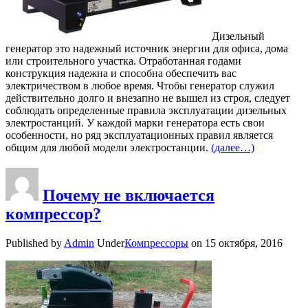
Дизельный
генератор это надежный источник энергии для офиса, дома
или строительного участка. Отработанная годами
конструкция надежна и способна обеспечить вас
электричеством в любое время. Чтобы генератор служил
действительно долго и внезапно не вышел из строя, следует
соблюдать определенные правила эксплуатации дизельных
электростанций. У каждой марки генератора есть свои
особенности, но ряд эксплуатационных правил является
общим для любой модели электростанции.
(далее…)
Почему не включается
компрессор?
Published by
Admin
Under
Компрессоры
on
15 октября, 2016