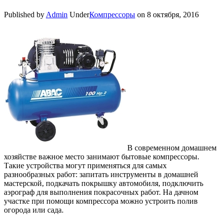
Published by
Admin
Under
Компрессоры
on
8 октября, 2016
В современном домашнем
хозяйстве важное место занимают бытовые компрессоры.
Такие устройства могут применяться для самых
разнообразных работ: запитать инструменты в домашней
мастерской, подкачать покрышку автомобиля, подключить
аэрограф для выполнения покрасочных работ. На дачном
участке при помощи компрессора можно устроить полив
огорода или сада.